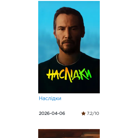
Наслідки
2026-04-06
7.2/10