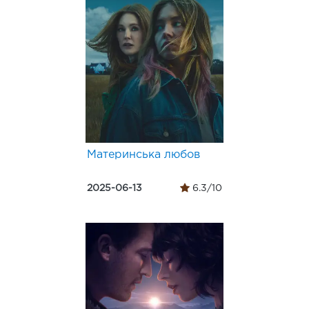
Материнська любов
2025-06-13
6.3/10