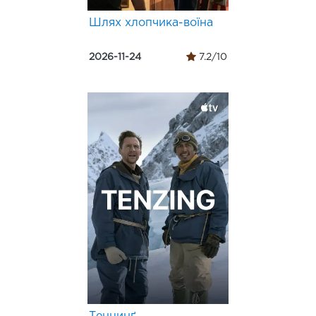
Шлях хлопчика-воїна
2026-11-24
7.2/10