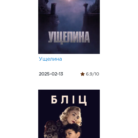
Ущелина
2025-02-13
6.9/10