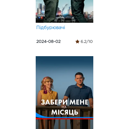
Підбурювачі
2024-08-02
6.2/10