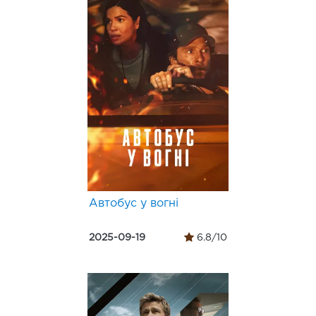
Автобус у вогні
2025-09-19
6.8/10