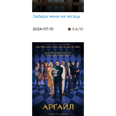
Забери мене на місяць
2024-07-10
6.6/10