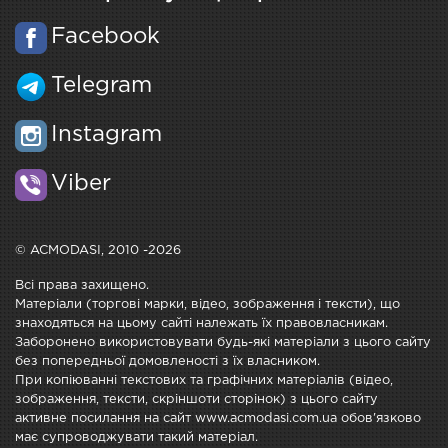
Facebook
Telegram
Instagram
Viber
© ACMODASI, 2010 -2026
Всі права захищено.
Матеріали (торгові марки, відео, зображення і тексти), що
знаходяться на цьому сайті належать їх правовласникам.
Заборонено використовувати будь-які матеріали з цього сайту
без попередньої домовленості з їх власником.
При копіюванні текстових та графічних матеріалів (відео,
зображення, тексти, скріншоти сторінок) з цього сайту
активне посилання на сайт www.acmodasi.com.ua обов'язково
має супроводжувати такий матеріал.