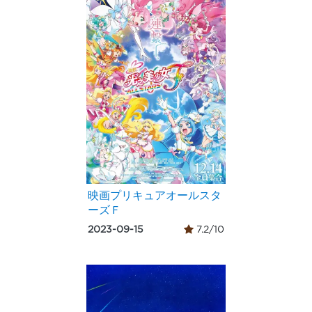
映画プリキュアオールスタ
ーズＦ
2023-09-15
7.2/10