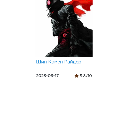
Шин Камен Райдер
2023-03-17
5.8/10