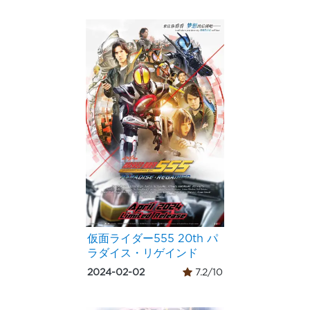
仮面ライダー555 20th パ
ラダイス・リゲインド
2024-02-02
7.2/10