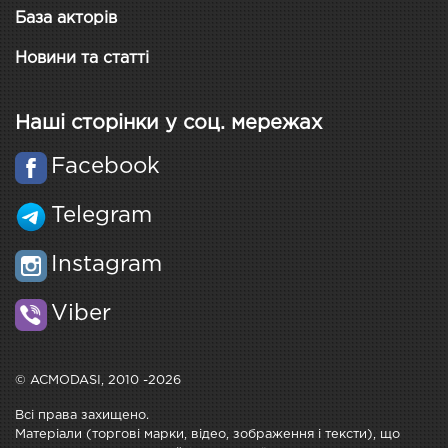
База акторів
Новини та статті
Наші сторінки у соц. мережах
Facebook
Telegram
Instagram
Viber
© ACMODASI, 2010 -2026
Всі права захищено.
Матеріали (торгові марки, відео, зображення і тексти), що