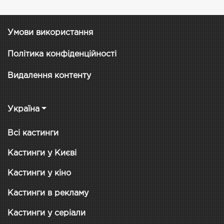
Умови використання
Політика конфіденційності
Видалення контенту
Україна
Всі кастинги
Кастинги у Києві
Кастинги у кіно
Кастинги в рекламу
Кастинги у серіали