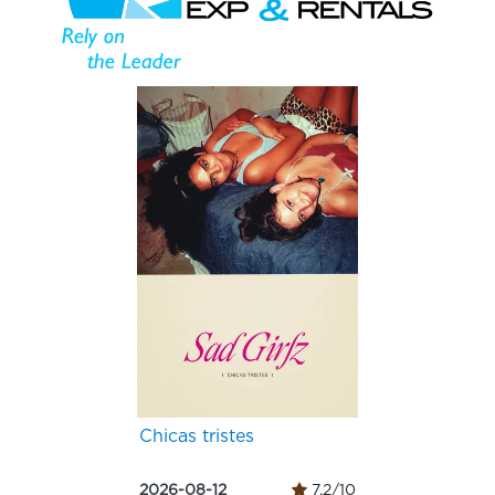
Chicas tristes
2026-08-12
7.2/10