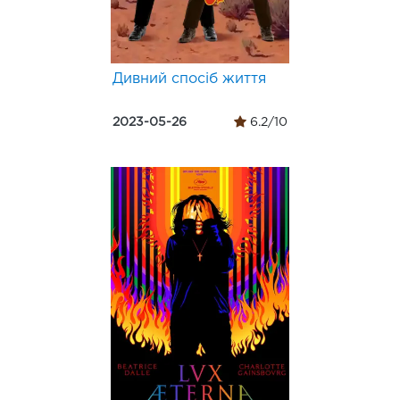
Дивний спосіб життя
2023-05-26
6.2/10