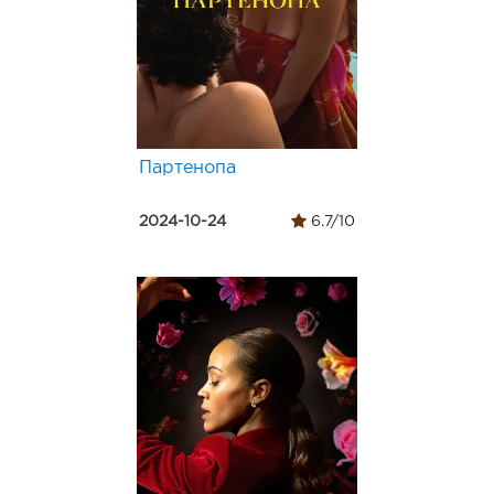
Партенопа
2024-10-24
6.7/10