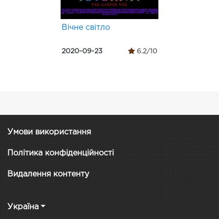
Вічне світло
2020-09-23
6.2/10
Умови використання
Політика конфіденційності
Видалення контенту
Україна