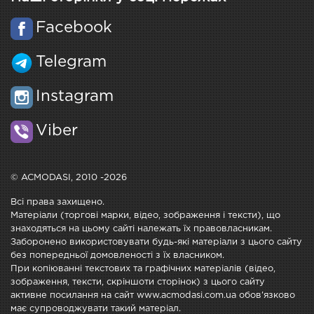
Facebook
Telegram
Instagram
Viber
© ACMODASI, 2010 -2026
Всі права захищено.
Матеріали (торгові марки, відео, зображення і тексти), що
знаходяться на цьому сайті належать їх правовласникам.
Заборонено використовувати будь-які матеріали з цього сайту
без попередньої домовленості з їх власником.
При копіюванні текстових та графічних матеріалів (відео,
зображення, тексти, скріншоти сторінок) з цього сайту
активне посилання на сайт www.acmodasi.com.ua обов'язково
має супроводжувати такий матеріал.