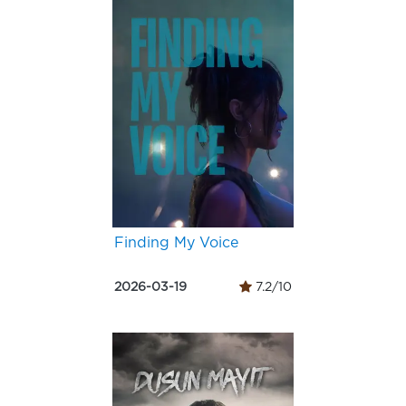
Finding My Voice
2026-03-19
7.2/10