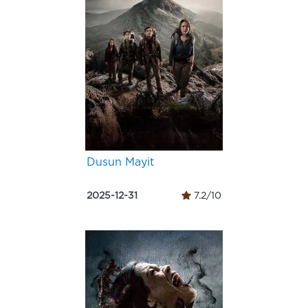
Dusun Mayit
2025-12-31
7.2/10