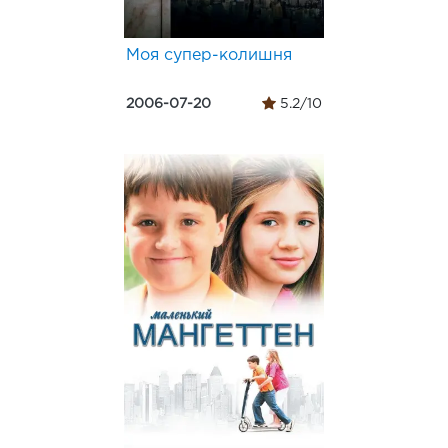
Моя супер-колишня
2006-07-20
5.2/10