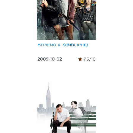
Вітаємо у Зомбіленді
2009-10-02
7.5/10