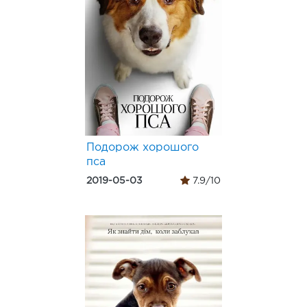
Подорож хорошого
пса
2019-05-03
7.9/10