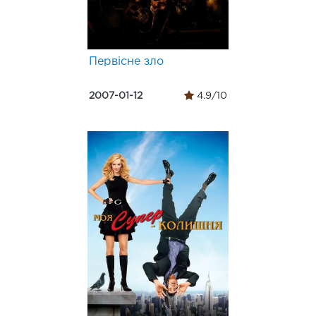
Первісне зло
2007-01-12
4.9/10