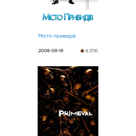
Місто привидів
2008-09-19
6.7/10