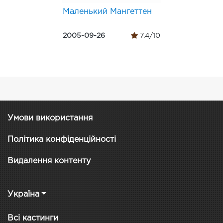
Маленький Мангеттен
2005-09-26
7.4/10
Умови використання
Політика конфіденційності
Видалення контенту
Україна
Всі кастинги