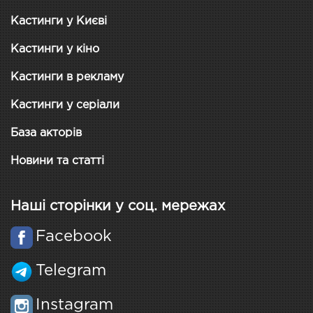
Кастинги у Києві
Кастинги у кіно
Кастинги в рекламу
Кастинги у серіали
База акторів
Новини та статті
Наші сторінки у соц. мережах
Facebook
Telegram
Instagram