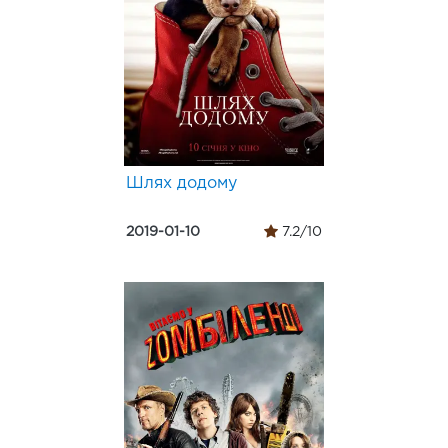
Шлях додому
2019-01-10
7.2/10