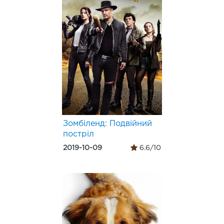
Зомбіленд: Подвійний
постріл
2019-10-09
6.6/10