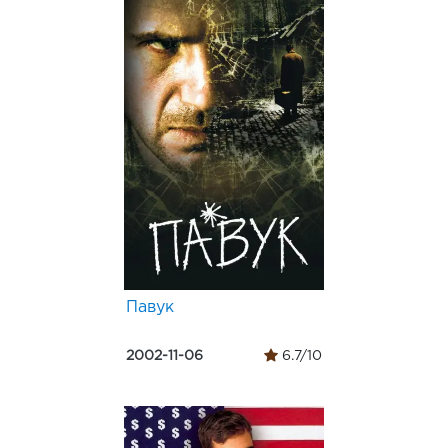
Павук
2002-11-06
6.7/10