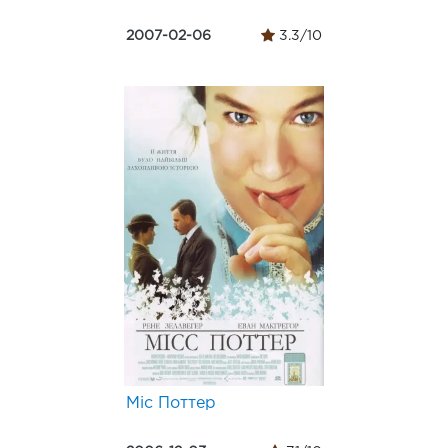
2007-02-06
3.3/10
Міс Поттер