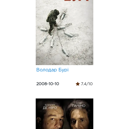
Володар Бурі
2008-10-10
7.4/10