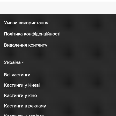
Умови використання
Політика конфіденційності
Видалення контенту
Україна
Всі кастинги
Кастинги у Києві
Кастинги у кіно
Кастинги в рекламу