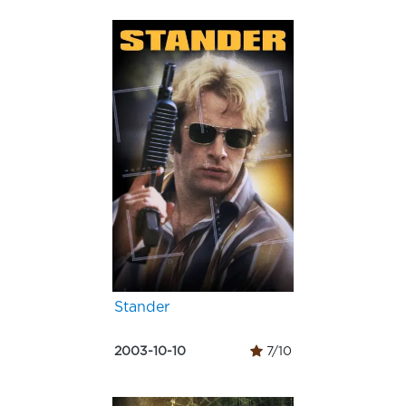
Stander
2003-10-10
7/10