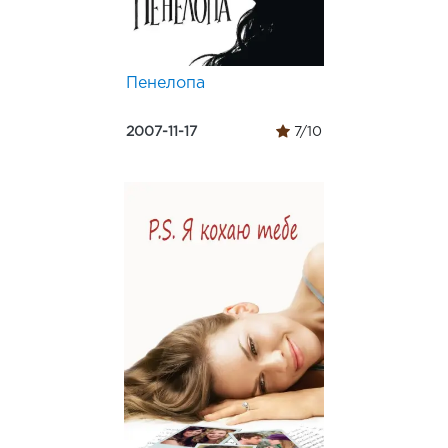
Пенелопа
2007-11-17
7/10