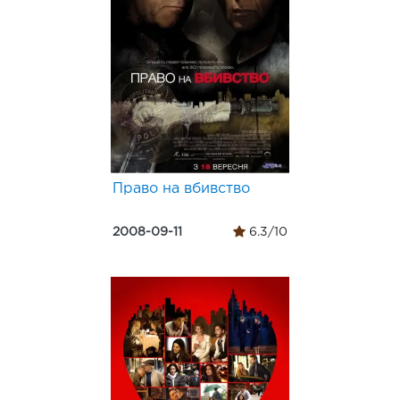
Право на вбивство
2008-09-11
6.3/10