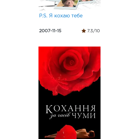
P.S. Я кохаю тебе
2007-11-15
7.3/10