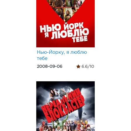
Нью-Йорку, я люблю
тебе
2008-09-06
6.6/10