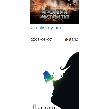
Хроніки мутантів
2008-08-07
5.1/10