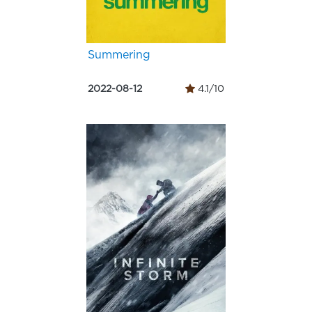
Summering
2022-08-12
4.1/10