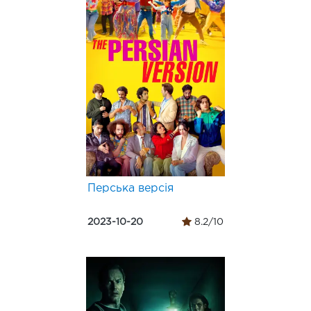
Перська версія
2023-10-20
8.2/10