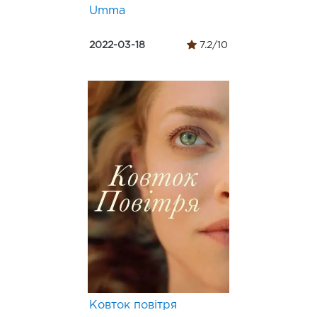
Umma
2022-03-18
7.2/10
Ковток повітря