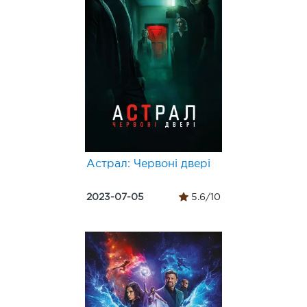
Астрал: Червоні двері
2023-07-05
5.6/10