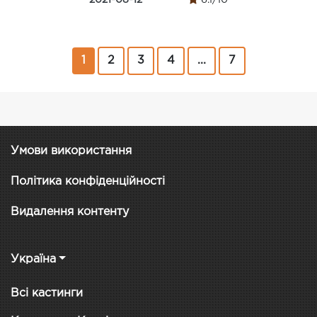
1
2
3
4
...
7
Умови використання
Політика конфіденційності
Видалення контенту
Україна
Всі кастинги