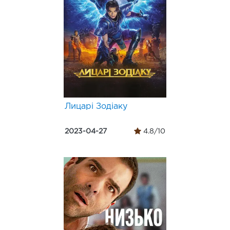
Лицарі Зодіаку
2023-04-27
4.8/10