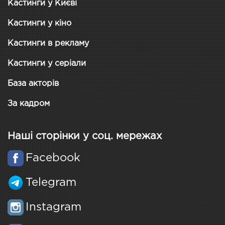
Кастинги у Києві
Кастинги у кіно
Кастинги в рекламу
Кастинги у серіали
База акторів
За кадром
Наші сторінки у соц. мережах
Facebook
Telegram
Instagram