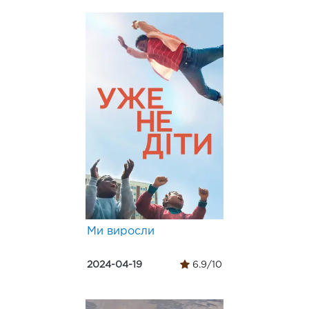
Ми виросли
2024-04-19
6.9/10