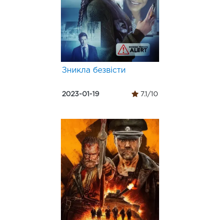
Зникла безвісти
2023-01-19
7.1/10