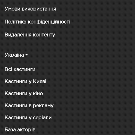
Умови використання
Політика конфіденційності
Видалення контенту
Україна
Всі кастинги
Кастинги у Києві
Кастинги у кіно
Кастинги в рекламу
Кастинги у серіали
База акторів