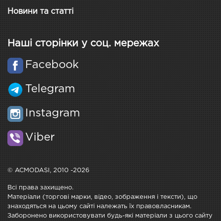
Новини та статті
Наші сторінки у соц. мережах
Facebook
Telegram
Instagram
Viber
© ACMODASI, 2010 -2026
Всі права захищено.
Матеріали (торгові марки, відео, зображення і тексти), що
знаходяться на цьому сайті належать їх правовласникам.
Заборонено використовувати будь-які матеріали з цього сайту