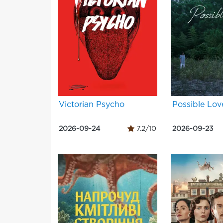
Victorian Psycho
Possible Lov
2026-09-24
7.2/10
2026-09-23