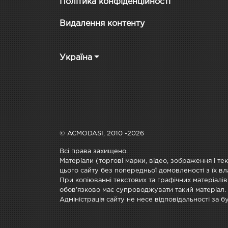
Політика конфіденційності
Видалення контенту
Україна
© ACMODASI, 2010 -2026
Всі права захищено.
Матеріали (торгові марки, відео, зображення і те
цього сайту без попередньої домовленості з їх вл
При копіюванні текстових та графічних матеріалів
обов'язково має супроводжувати такий матеріал.
Адміністрація сайту не несе відповідальності за 