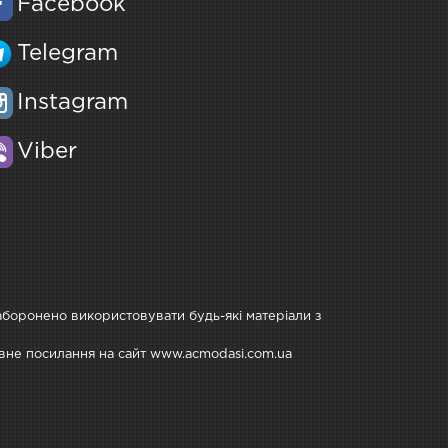
Facebook
Telegram
Instagram
Viber
Заборонено використовувати будь-які матеріали з
тивне посилання на сайт www.acmodasi.com.ua