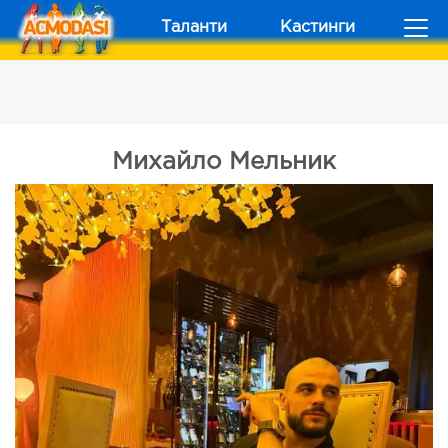
Таланти
Кастинги
Михайло Мельник