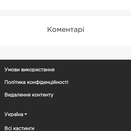
Коментарі
Умови використання
Політика конфіденційності
Видалення контенту
Україна
Всі кастинги