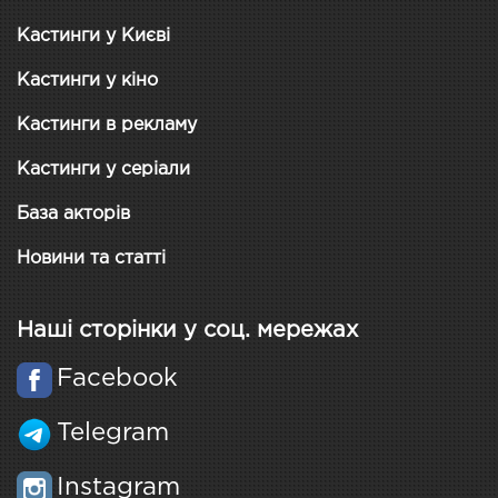
Кастинги у Києві
Кастинги у кіно
Кастинги в рекламу
Кастинги у серіали
База акторів
Новини та статті
Наші сторінки у соц. мережах
Facebook
Telegram
Instagram