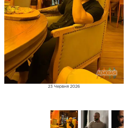
23 Червня 2026