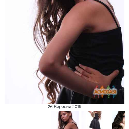
26 Вересня 2019