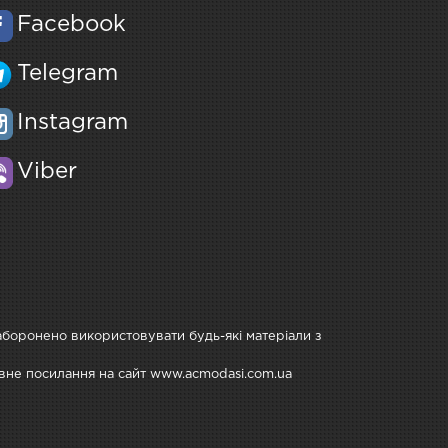
Facebook
Telegram
Instagram
Viber
Заборонено використовувати будь-які матеріали з
тивне посилання на сайт www.acmodasi.com.ua