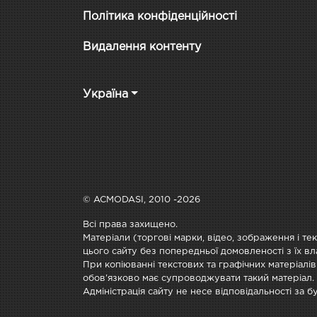
Політика конфіденційності
Видалення контенту
Україна
© ACMODASI, 2010 -2026
Всі права захищено.
Матеріали (торгові марки, відео, зображення і те
цього сайту без попередньої домовленості з їх вл
При копіюванні текстових та графічних матеріалів
обов'язково має супроводжувати такий матеріал.
Адміністрація сайту не несе відповідальності за 