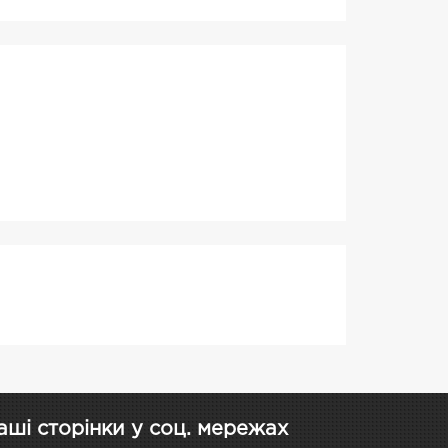
аші сторінки у соц. мережах