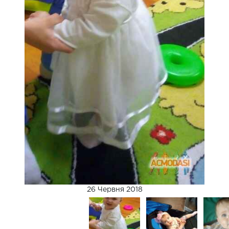
26 Червня 2018